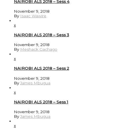
NAIROBI ALS 2018 – Sess 4
November 9, 2018
By
Isaac Wawire
x
NAIROBI ALS 2018 – Sess 3
November 9, 2018
By
Meshack Gachago
x
NAIROBI ALS 2018 – Sess 2
November 9, 2018
By
James Mbugua
x
NAIROBI ALS 2018 – Sess 1
November 9, 2018
By
James Mbugua
x