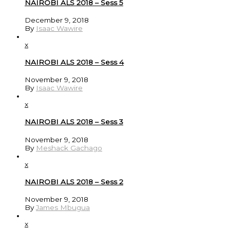
NAIROBI ALS 2018 – Sess 5
December 9, 2018
By
Isaac Wawire
x
NAIROBI ALS 2018 – Sess 4
November 9, 2018
By
Isaac Wawire
x
NAIROBI ALS 2018 – Sess 3
November 9, 2018
By
Meshack Gachago
x
NAIROBI ALS 2018 – Sess 2
November 9, 2018
By
James Mbugua
x