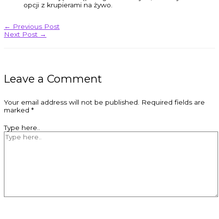
opcji z krupierami na żywo.
←
Previous Post
Next Post
→
Leave a Comment
Your email address will not be published.
Required fields are
marked
*
Type here..