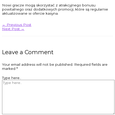
Nowi gracze mogą skorzystać z atrakcyjnego bonusu
powitalnego oraz dodatkowych promocji, które są regularnie
aktualizowane w ofercie kasyna.
←
Previous Post
Next Post
→
Leave a Comment
Your email address will not be published.
Required fields are
marked
*
Type here..