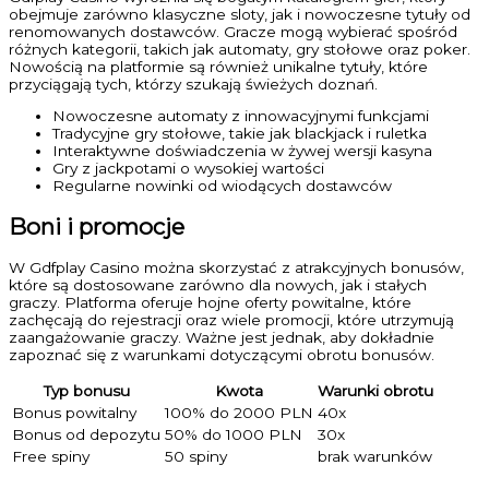
obejmuje zarówno klasyczne sloty, jak i nowoczesne tytuły od
renomowanych dostawców. Gracze mogą wybierać spośród
różnych kategorii, takich jak automaty, gry stołowe oraz poker.
Nowością na platformie są również unikalne tytuły, które
przyciągają tych, którzy szukają świeżych doznań.
Nowoczesne automaty z innowacyjnymi funkcjami
Tradycyjne gry stołowe, takie jak blackjack i ruletka
Interaktywne doświadczenia w żywej wersji kasyna
Gry z jackpotami o wysokiej wartości
Regularne nowinki od wiodących dostawców
Boni i promocje
W Gdfplay Casino można skorzystać z atrakcyjnych bonusów,
które są dostosowane zarówno dla nowych, jak i stałych
graczy. Platforma oferuje hojne oferty powitalne, które
zachęcają do rejestracji oraz wiele promocji, które utrzymują
zaangażowanie graczy. Ważne jest jednak, aby dokładnie
zapoznać się z warunkami dotyczącymi obrotu bonusów.
Typ bonusu
Kwota
Warunki obrotu
Bonus powitalny
100% do 2000 PLN
40x
Bonus od depozytu
50% do 1000 PLN
30x
Free spiny
50 spiny
brak warunków