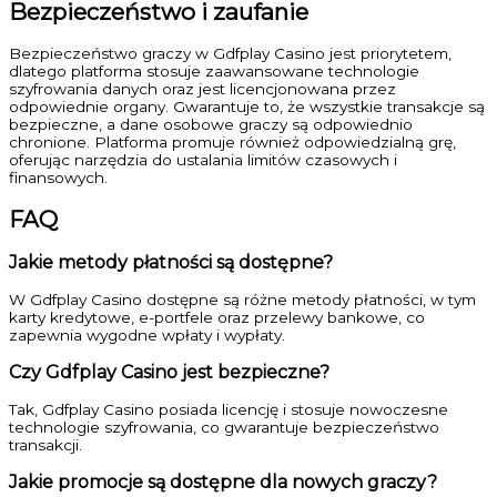
Bezpieczeństwo i zaufanie
Bezpieczeństwo graczy w Gdfplay Casino jest priorytetem,
dlatego platforma stosuje zaawansowane technologie
szyfrowania danych oraz jest licencjonowana przez
odpowiednie organy. Gwarantuje to, że wszystkie transakcje są
bezpieczne, a dane osobowe graczy są odpowiednio
chronione. Platforma promuje również odpowiedzialną grę,
oferując narzędzia do ustalania limitów czasowych i
finansowych.
FAQ
Jakie metody płatności są dostępne?
W Gdfplay Casino dostępne są różne metody płatności, w tym
karty kredytowe, e-portfele oraz przelewy bankowe, co
zapewnia wygodne wpłaty i wypłaty.
Czy Gdfplay Casino jest bezpieczne?
Tak, Gdfplay Casino posiada licencję i stosuje nowoczesne
technologie szyfrowania, co gwarantuje bezpieczeństwo
transakcji.
Jakie promocje są dostępne dla nowych graczy?