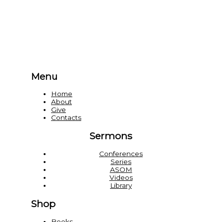
Menu
Home
About
Give
Contacts
Sermons
Conferences
Series
ASOM
Videos
Library
Shop
Books