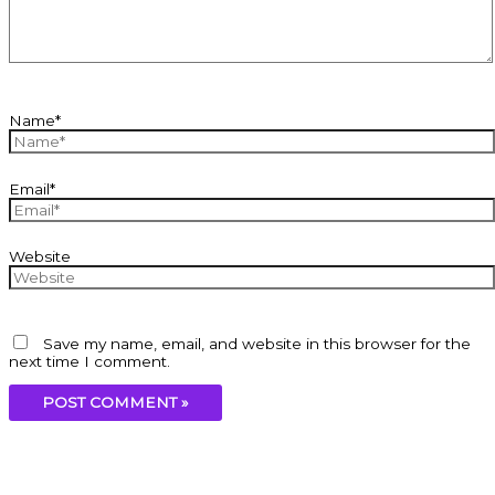
Name*
Email*
Website
Save my name, email, and website in this browser for the
next time I comment.