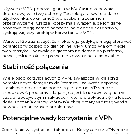
Używanie VPN podczas grania w NV Casino zapewnia
dodatkową warstwę ochrony. Tecnology ta szyfruje dane
użytkownika, co uniemożliwia osobom trzecim ich
przechwycenie. Gracze, którzy mają wrażenie, że ich dane
osobowe mogą zostać narażone na niebezpieczeństwo,
zyskują większy spokój w korzystaniu z VPN.
Warto także zaznaczyć, że niektóre jurysdykcje mogą oferować
ograniczony dostęp do gier online. VPN umożliwia ominięcie
tych restrykcji, pozwalając graczom na dostęp do platformy,
nawet jeśli ich lokalne prawo nie zezwala na takie działania.
Stabilność połączenia
Wiele osób korzystających z VPN, zwłaszcza w krajach z
ograniczonym dostępem do internetu, zauważa poprawę
stabilności połączenia podczas gier online. VPN może
zredukować problemy z lagami, co jest kluczowe w grach w
czasie rzeczywistym i zakładach live. To przekłada się na lepsze
doświadczenia graczy, którzy nie chcą przerywać rozgrywki z
powodu technicznych problemów.
Potencjalne wady korzystania z VPN
Jednak nie wszystko jest tak proste. Korzystanie z VPN może